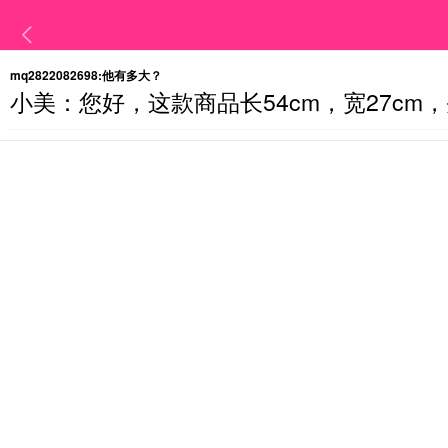
mq2822082698:
他有多大？
小美：
您好，这款商品长54cm，宽27cm